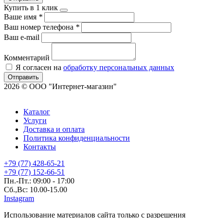
Купить в 1 клик
Ваше имя
*
Ваш номер телефона
*
Ваш e-mail
Комментарий
Я согласен на
обработку персональных данных
Отправить
2026 © ООО "Интернет-магазин"
Каталог
Услуги
Доставка и оплата
Политика конфиденциальности
Контакты
+79 (77) 428-65-21
+79 (77) 152-66-51
Пн.-Пт.: 09:00 - 17:00
Сб.,Вс: 10.00-15.00
Instagram
Использование материалов сайта только с разрешения