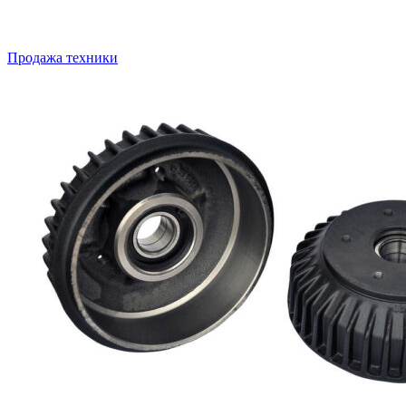
Продажа техники