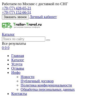
Работаем по Москве с доставкой по СНГ
+79 (77) 428-65-21
+79 (77) 152-66-51
Личный кабинет
Заказать звонок
Каталог
Все результаты
0
0
0
Главная
Каталог
Услуги
Отзывы
Инфо
Новости
Публичный договор
Политика конфиденциальности
Обработка персональных данных
Контакты