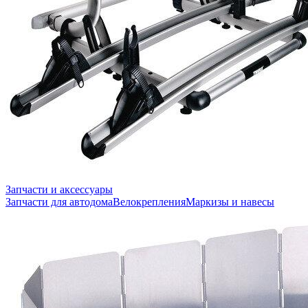
Запчасти и аксессуары
Запчасти для автодома
Велокрепления
Маркизы и навесы