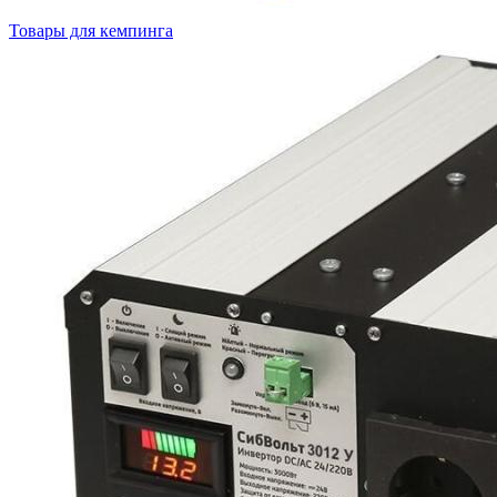
Товары для кемпинга