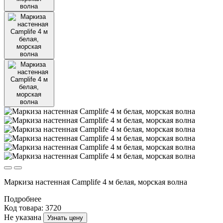
Маркиза настенная Camplife 4 м белая, морская волна
Подробнее
Код товара: 3720
Не указана
Узнать цену