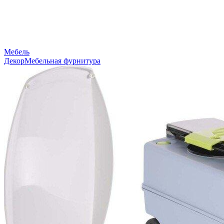
Мебель
Декор
Мебельная фурнитура