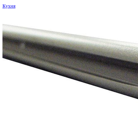
Кухня