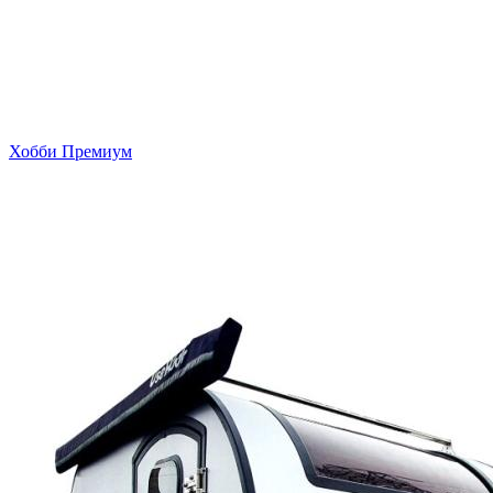
Хобби Премиум