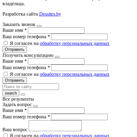
владельца.
Разработка сайта
Dessites.by
Заказать звонок
Ваше имя
*
Ваш номер телефона
*
Я согласен на
обработку персональных данных
Отправить
Получить консультацию
Ваше имя
*
Ваш номер телефона
*
Я согласен на
обработку персональных данных
Отправить
Все результаты
Задать вопрос
Ваше имя
*
Ваш номер телефона
*
Ваш вопрос
Я согласен на
обработку персональных данных