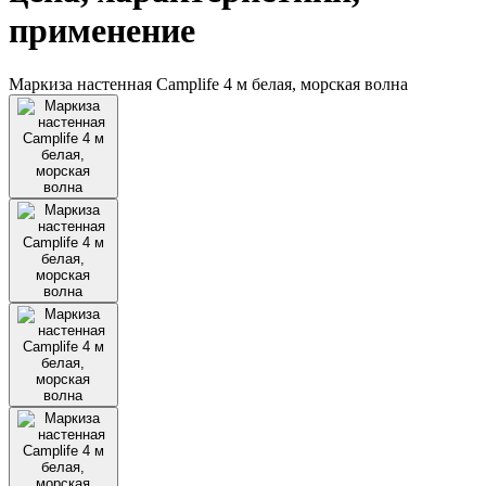
применение
Маркиза настенная Camplife 4 м белая, морская волна