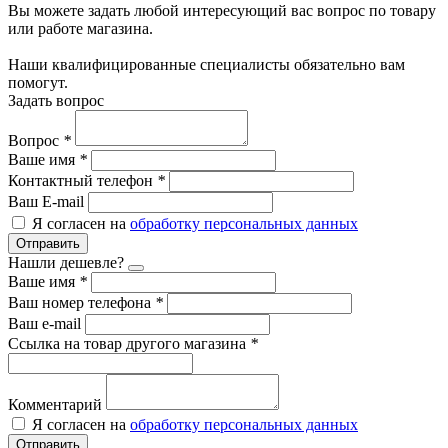
Вы можете задать любой интересующий вас вопрос по товару
или работе магазина.
Наши квалифицированные специалисты обязательно вам
помогут.
Задать вопрос
Вопрос
*
Ваше имя
*
Контактный телефон
*
Ваш E-mail
Я согласен на
обработку персональных данных
Отправить
Нашли дешевле?
Ваше имя
*
Ваш номер телефона
*
Ваш e-mail
Ссылка на товар другого магазина
*
Комментарий
Я согласен на
обработку персональных данных
Отправить