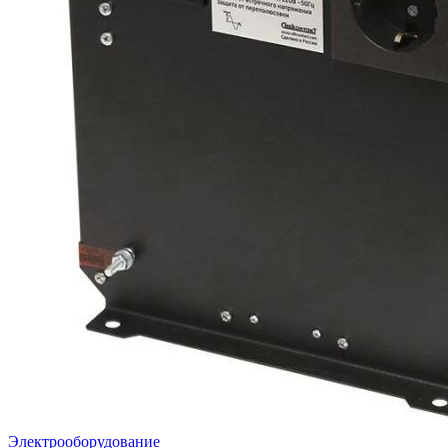
Электрооборудование