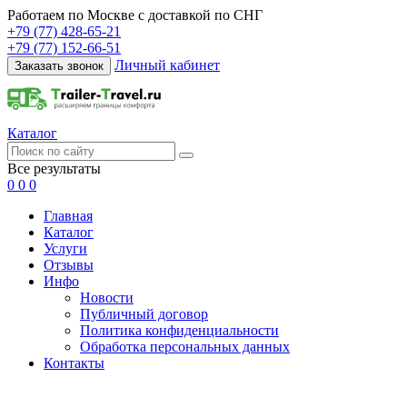
Работаем по Москве с доставкой по СНГ
+79 (77) 428-65-21
+79 (77) 152-66-51
Личный кабинет
Заказать звонок
Каталог
Все результаты
0
0
0
Главная
Каталог
Услуги
Отзывы
Инфо
Новости
Публичный договор
Политика конфиденциальности
Обработка персональных данных
Контакты