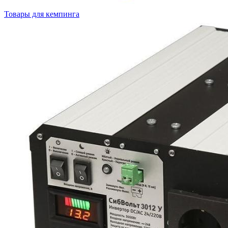
Товары для кемпинга