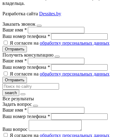
владельца.
Разработка сайта
Dessites.by
Заказать звонок
Ваше имя
*
Ваш номер телефона
*
Я согласен на
обработку персональных данных
Отправить
Получить консультацию
Ваше имя
*
Ваш номер телефона
*
Я согласен на
обработку персональных данных
Отправить
Все результаты
Задать вопрос
Ваше имя
*
Ваш номер телефона
*
Ваш вопрос
Я согласен на
обработку персональных данных