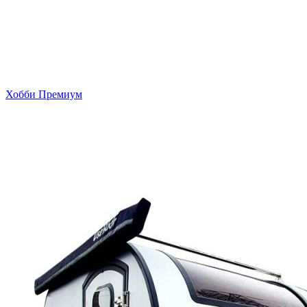
Хобби Премиум