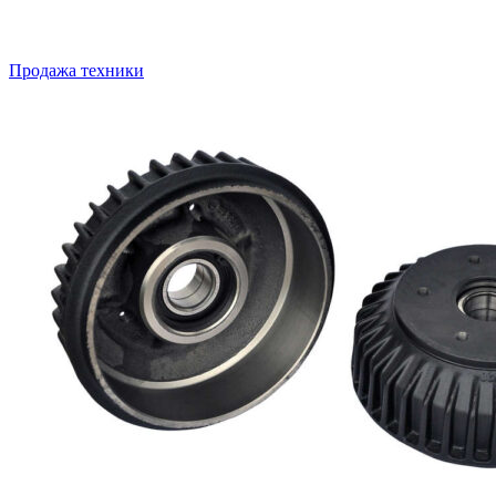
Продажа техники