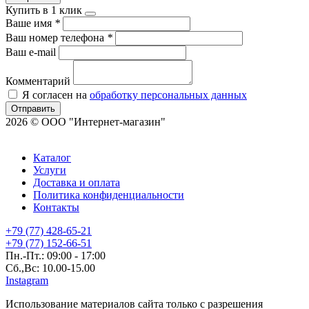
Купить в 1 клик
Ваше имя
*
Ваш номер телефона
*
Ваш e-mail
Комментарий
Я согласен на
обработку персональных данных
Отправить
2026 © ООО "Интернет-магазин"
Каталог
Услуги
Доставка и оплата
Политика конфиденциальности
Контакты
+79 (77) 428-65-21
+79 (77) 152-66-51
Пн.-Пт.: 09:00 - 17:00
Сб.,Вс: 10.00-15.00
Instagram
Использование материалов сайта только с разрешения