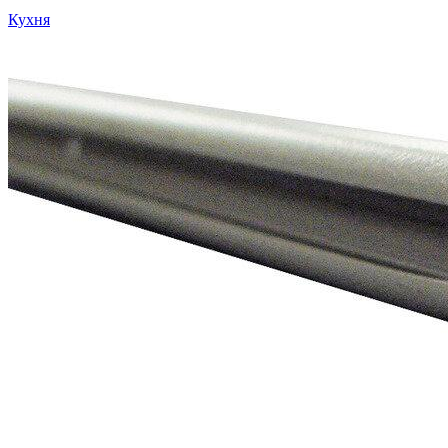
Кухня