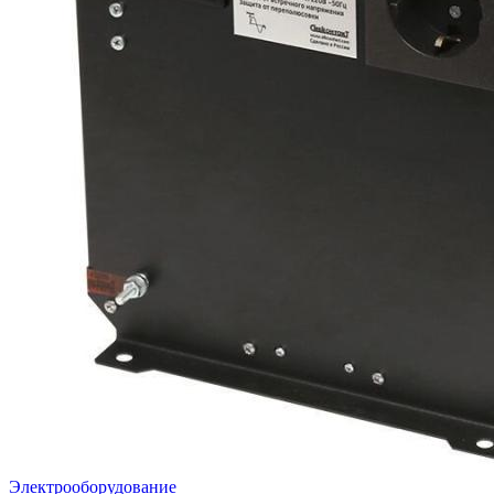
Электрооборудование