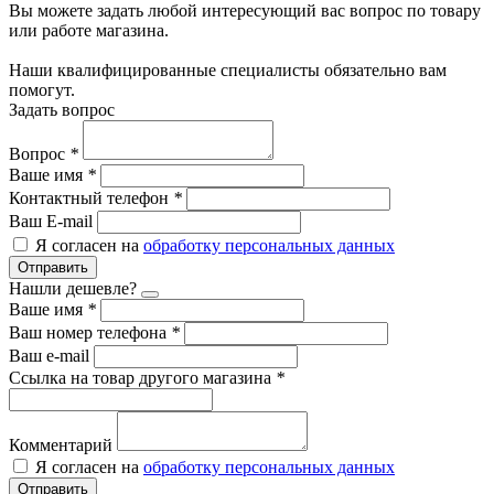
Вы можете задать любой интересующий вас вопрос по товару
или работе магазина.
Наши квалифицированные специалисты обязательно вам
помогут.
Задать вопрос
Вопрос
*
Ваше имя
*
Контактный телефон
*
Ваш E-mail
Я согласен на
обработку персональных данных
Отправить
Нашли дешевле?
Ваше имя
*
Ваш номер телефона
*
Ваш e-mail
Ссылка на товар другого магазина
*
Комментарий
Я согласен на
обработку персональных данных
Отправить