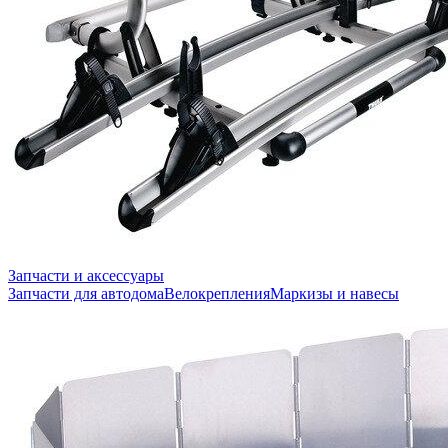
Запчасти и аксессуары
Запчасти для автодома
Велокрепления
Маркизы и навесы