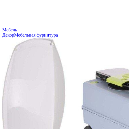
Мебель
Декор
Мебельная фурнитура